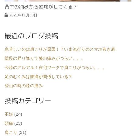
背中の痛みから頭痛がしてくる？
2021年11月30日
最近のブログ投稿
息苦しいのは肩こりが原因！？いま流行りのスマホ巻き肩
階段の昇り降りで膝の痛みがつらい。。。
今時のアルアル！在宅ワークで肩こりがつらい。。。
足のむくみは腰痛が関係している？
登山の時の膝の痛み
投稿カテゴリー
不妊
(24)
頭痛
(23)
肩こり
(31)