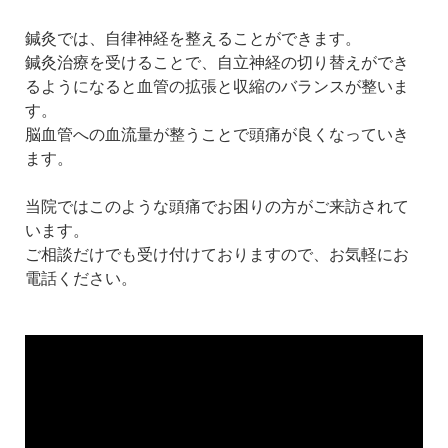
鍼灸では、自律神経を整えることができます。
鍼灸治療を受けることで、自立神経の切り替えができ
るようになると血管の拡張と収縮のバランスが整いま
す。
脳血管への血流量が整うことで頭痛が良くなっていき
ます。
当院ではこのような頭痛でお困りの方がご来訪されて
います。
ご相談だけでも受け付けておりますので、お気軽にお
電話ください。