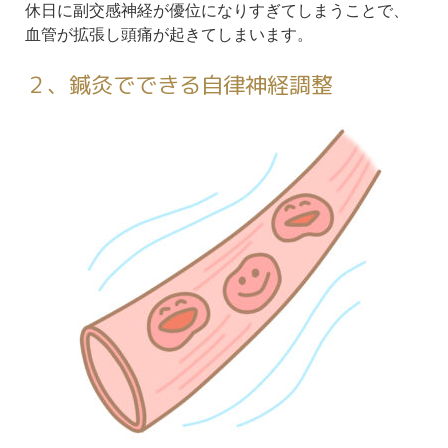
休日に副交感神経が優位になりすぎてしまうことで、
血管が拡張し頭痛が起きてしまいます。
２、鍼灸でできる自律神経調整