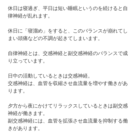
休日は寝過ぎ、平日は短い睡眠というのを続けると自
律神経が乱れます。
休日に「寝溜め」をすると、このバランスが崩れてし
まい頭痛などの不調が起きてしまいます。
自律神経とは、交感神経と副交感神経のバランスで成
り立っています。
日中の活動しているときは交感神経。
交感神経は、血管を収縮させ血流量を増やす働きがあ
ります。
夕方から夜にかけてリラックスしているときは副交感
神経が働きます。
副交感神経には、血管を拡張させ血流量を抑制する働
きがあります。