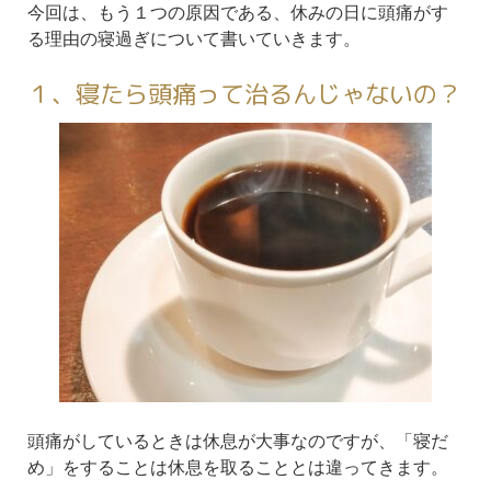
今回は、もう１つの原因である、休みの日に頭痛がす
る理由の寝過ぎについて書いていきます。
１、寝たら頭痛って治るんじゃないの？
頭痛がしているときは休息が大事なのですが、「寝だ
め」をすることは休息を取ることとは違ってきます。