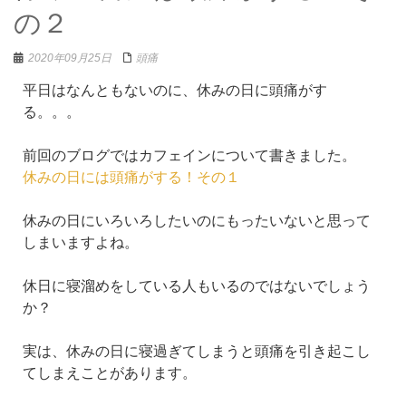
の２
2020年09月25日
頭痛
平日はなんともないのに、休みの日に頭痛がす
る。。。
前回のブログではカフェインについて書きました。
休みの日には頭痛がする！その１
休みの日にいろいろしたいのにもったいないと思って
しまいますよね。
休日に寝溜めをしている人もいるのではないでしょう
か？
実は、休みの日に寝過ぎてしまうと頭痛を引き起こし
てしまえことがあります。