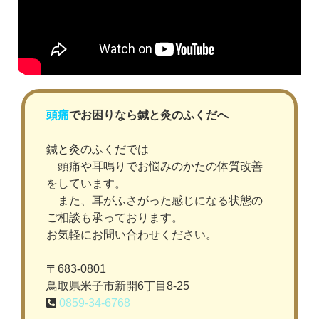
頭痛
でお困りなら鍼と灸のふくだへ
鍼と灸のふくだでは
頭痛や耳鳴りでお悩みのかたの体質改善
をしています。
また、耳がふさがった感じになる状態の
ご相談も承っております。
お気軽にお問い合わせください。
〒683-0801
鳥取県米子市新開6丁目8-25
0859-34-6768