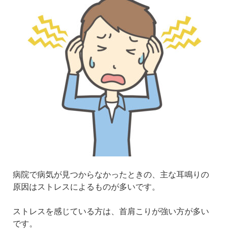
病院で病気が見つからなかったときの、主な耳鳴りの
原因はストレスによるものが多いです。
ストレスを感じている方は、首肩こりが強い方が多い
です。