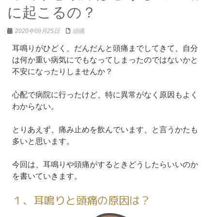
に起こるの？
2020年09月25日
頭痛
耳鳴りがひどく、だんだんと頭痛までしてきて、自分
は何か重い病気にでもなってしまったのではないかと
不安になったりしませんか？
心配で病院に行ったけど、特に異常がなく原因もよく
わからない。
とりあえず、痛み止めを飲んでいます、と言うかたも
多いと思います。
今回は、耳鳴りや頭痛がするときどうしたらいいのか
を書いていきます。
１、耳鳴りと頭痛の原因は？