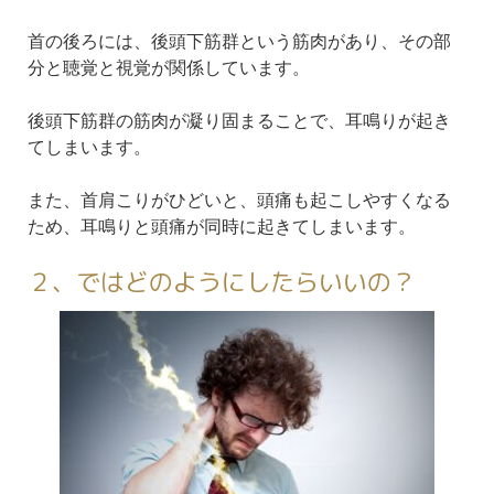
首の後ろには、後頭下筋群という筋肉があり、その部
分と聴覚と視覚が関係しています。
後頭下筋群の筋肉が凝り固まることで、耳鳴りが起き
てしまいます。
また、首肩こりがひどいと、頭痛も起こしやすくなる
ため、耳鳴りと頭痛が同時に起きてしまいます。
２、ではどのようにしたらいいの？