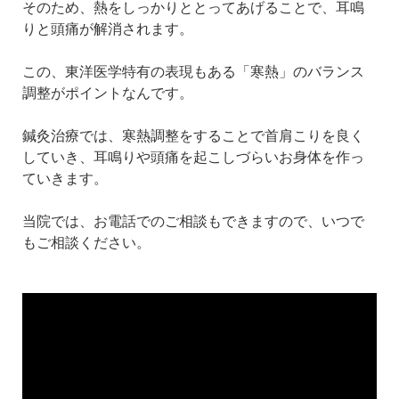
そのため、熱をしっかりととってあげることで、耳鳴
りと頭痛が解消されます。
この、東洋医学特有の表現もある「寒熱」のバランス
調整がポイントなんです。
鍼灸治療では、寒熱調整をすることで首肩こりを良く
していき、耳鳴りや頭痛を起こしづらいお身体を作っ
ていきます。
当院では、お電話でのご相談もできますので、いつで
もご相談ください。