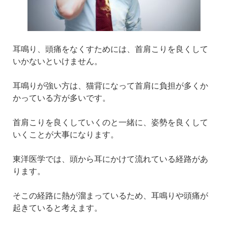
耳鳴り、頭痛をなくすためには、首肩こりを良くして
いかないといけません。
耳鳴りが強い方は、猫背になって首肩に負担が多くか
かっている方が多いです。
首肩こりを良くしていくのと一緒に、姿勢を良くして
いくことが大事になります。
東洋医学では、頭から耳にかけて流れている経路があ
ります。
そこの経路に熱が溜まっているため、耳鳴りや頭痛が
起きていると考えます。