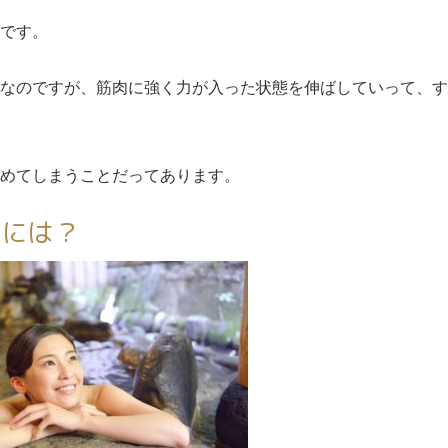
です。
なのですが、筋肉に強く力が入った状態を伸ばしていって、す
めてしまうことだってあります。
めには？