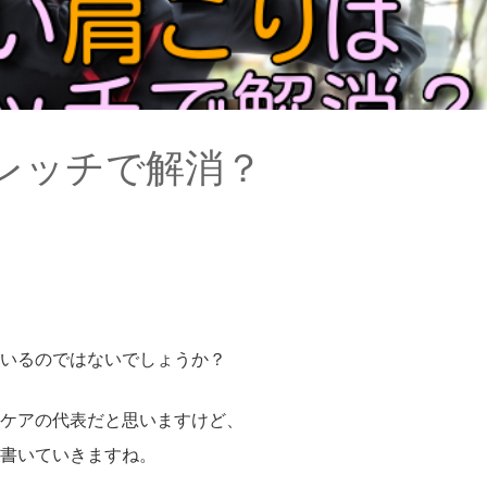
レッチで解消？
いるのではないでしょうか？
ケアの代表だと思いますけど、
書いていきますね。