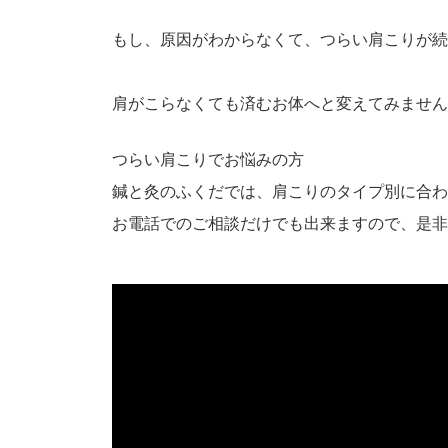
もし、原因がわからなくて、つらい肩こりが続
肩がこらなくても済むお体へと変えてみません
つらい肩こりでお悩みの方
鍼と灸のふくだでは、肩こりのタイプ別に合わ
お電話でのご相談だけでも出来ますので、是非