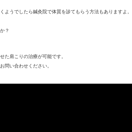
くようでしたら鍼灸院で体質を診てもらう方法もありますよ。
か？
せた肩こりの治療が可能です。
お問い合わせください。