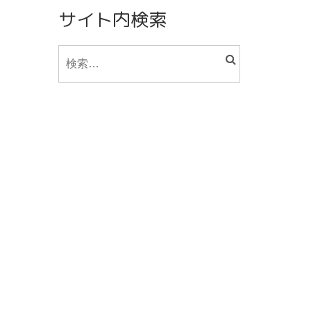
サイト内検索