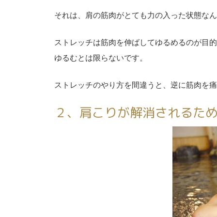
それは、肩の筋肉がとても力の入った状態なん
ストレッチは筋肉を伸ばしてゆるめるのが目的
ゆるむとは限らないです。
ストレッチのやり方を間違うと、逆に筋肉を痛
２、肩こりが解消されるた