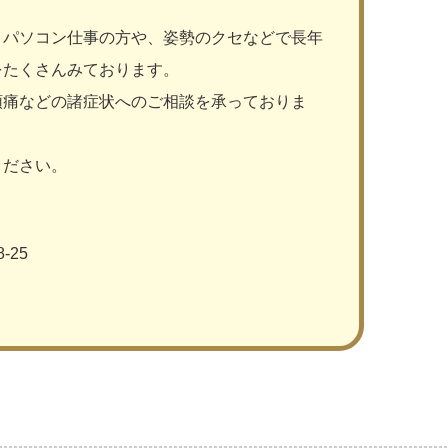
パソコン仕事の方や、姿勢のクセなどで長年
をたくさんみております。
痛などの諸症状へのご相談を承っておりま
ください。
-25