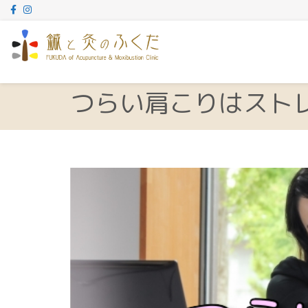
つらい肩こりはスト