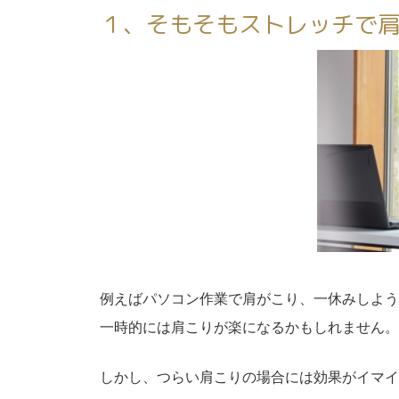
１、そもそもストレッチで
例えばパソコン作業で肩がこり、一休みしよう
一時的には肩こりが楽になるかもしれません。
しかし、つらい肩こりの場合には効果がイマイ