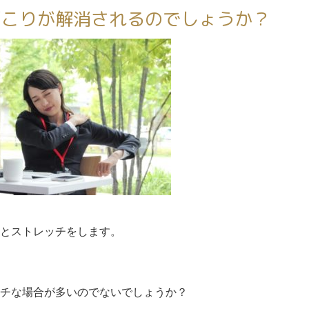
肩こりが解消されるのでしょうか？
とストレッチをします。
チな場合が多いのでないでしょうか？