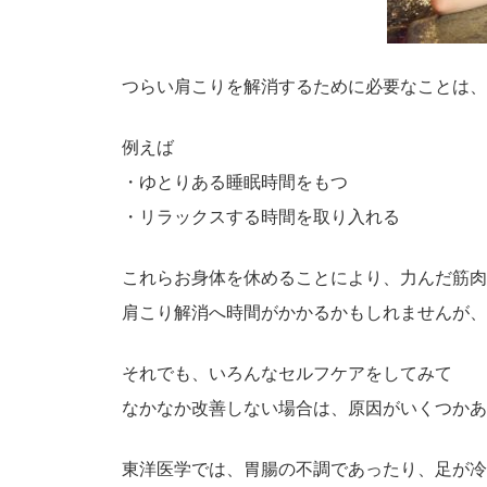
つらい肩こりを解消するために必要なことは、
例えば
・ゆとりある睡眠時間をもつ
・リラックスする時間を取り入れる
これらお身体を休めることにより、力んだ筋肉
肩こり解消へ時間がかかるかもしれませんが、
それでも、いろんなセルフケアをしてみて
なかなか改善しない場合は、原因がいくつかあ
東洋医学では、胃腸の不調であったり、足が冷