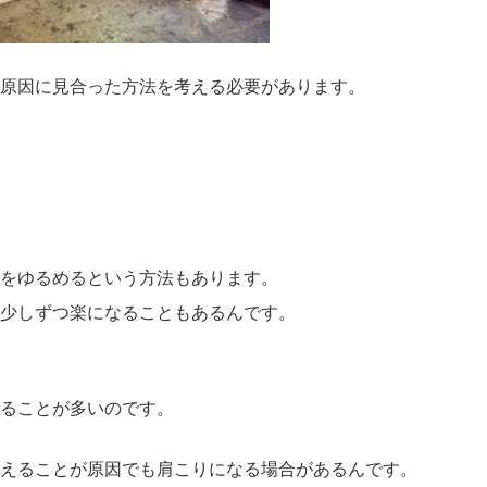
原因に見合った方法を考える必要があります。
をゆるめるという方法もあります。
少しずつ楽になることもあるんです。
ることが多いのです。
えることが原因でも肩こりになる場合があるんです。