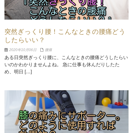
突然ぎっくり腰！こんなときの腰痛どう
したらいい？
2020年10月06日
腰痛
ある日突然ぎっくり腰に、こんなときの腰痛どうしたらい
いのかわかりませんよね。 急に仕事も休んだりしたた
め、明日 […]