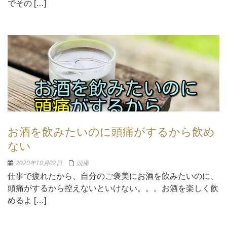
でその […]
お酒を飲みたいのに頭痛がするから飲め
ない
2020年10月02日
頭痛
仕事で疲れたから、自分のご褒美にお酒を飲みたいのに、
頭痛がするから控えないといけない。。。お酒を楽しく飲
めるよ […]