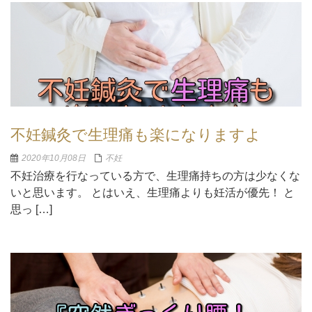
不妊鍼灸で生理痛も楽になりますよ
2020年10月08日
不妊
不妊治療を行なっている方で、生理痛持ちの方は少なくな
いと思います。 とはいえ、生理痛よりも妊活が優先！ と
思っ […]