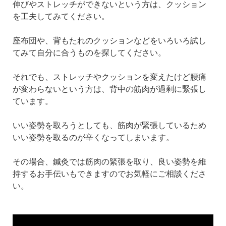
伸びやストレッチができないという方は、クッション
を工夫してみてください。
座布団や、背もたれのクッションなどをいろいろ試し
てみて自分に合うものを探してください。
それでも、ストレッチやクッションを変えたけど腰痛
が変わらないという方は、背中の筋肉が過剰に緊張し
ています。
いい姿勢を取ろうとしても、筋肉が緊張しているため
いい姿勢を取るのが辛くなってしまいます。
その場合、鍼灸では筋肉の緊張を取り、良い姿勢を維
持するお手伝いもできますのでお気軽にご相談くださ
い。