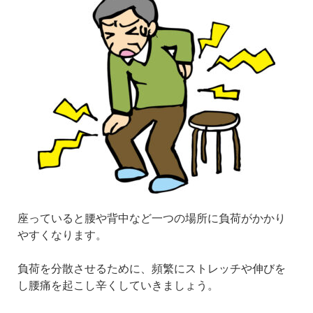
座っていると腰や背中など一つの場所に負荷がかかり
やすくなります。
負荷を分散させるために、頻繁にストレッチや伸びを
し腰痛を起こし辛くしていきましょう。