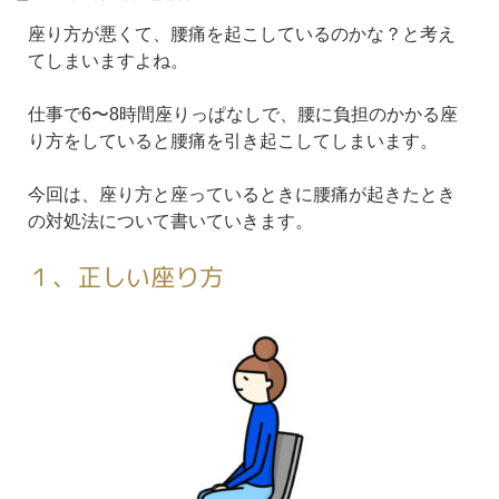
座り方が悪くて、腰痛を起こしているのかな？と考え
てしまいますよね。
仕事で6〜8時間座りっぱなしで、腰に負担のかかる座
り方をしていると腰痛を引き起こしてしまいます。
今回は、座り方と座っているときに腰痛が起きたとき
の対処法について書いていきます。
１、正しい座り方