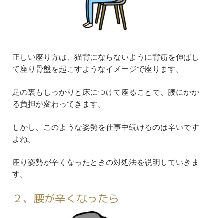
正しい座り方は、猫背にならないように背筋を伸ばし
て座り骨盤を起こすようなイメージで座ります。
足の裏もしっかりと床につけて座ることで、腰にかか
る負担が変わってきます。
しかし、このような姿勢を仕事中続けるのは辛いです
よね。
座り姿勢が辛くなったときの対処法を説明していきま
す。
２、腰が辛くなったら