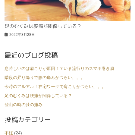
足のむくみは腰痛が関係している？
2022年3月28日
最近のブログ投稿
息苦しいのは肩こりが原因！？いま流行りのスマホ巻き肩
階段の昇り降りで膝の痛みがつらい。。。
今時のアルアル！在宅ワークで肩こりがつらい。。。
足のむくみは腰痛が関係している？
登山の時の膝の痛み
投稿カテゴリー
不妊
(24)