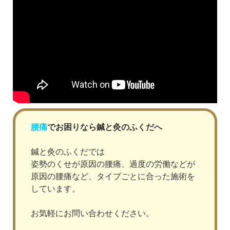
腰痛
でお困りなら鍼と灸のふくだへ
鍼と灸のふくだでは
姿勢のくせが原因の腰痛、過度の労働などが
原因の腰痛など、タイプごとに合った施術を
しています。
お気軽にお問い合わせください。