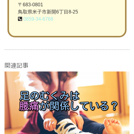
〒683-0801
鳥取県米子市新開6丁目8-25
0859-34-6768
関連記事