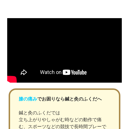
膝の痛み
でお困りなら鍼と灸のふくだへ
鍼と灸のふくだでは
立ち上がりやしゃがむ時などの動作で痛
む、スポーツなどの競技で長時間プレーで