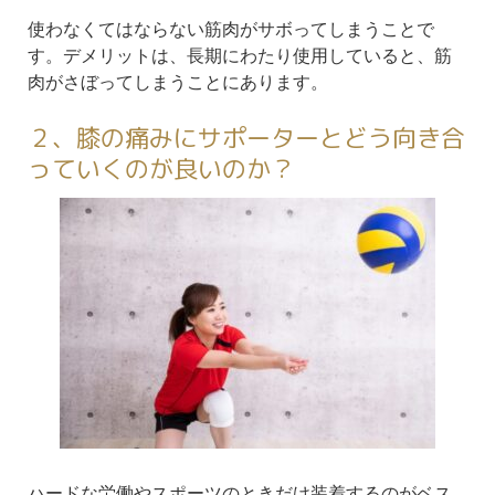
使わなくてはならない筋肉がサボってしまうことで
す。デメリットは、長期にわたり使用していると、筋
肉がさぼってしまうことにあります。
２、膝の痛みにサポーターとどう向き合
っていくのが良いのか？
ハードな労働やスポーツのときだけ装着するのがベス