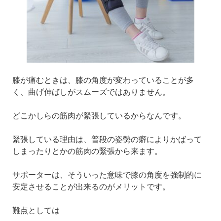
膝が痛むときは、膝の角度が変わっていることが多
く、曲げ伸ばしがスムーズではありません。
どこかしらの筋肉が緊張しているからなんです。
緊張している理由は、普段の姿勢の癖によりかばって
しまったりとかの筋肉の緊張から来ます。
サポーターは、そういった意味で膝の角度を強制的に
安定させることが出来るのがメリットです。
難点としては