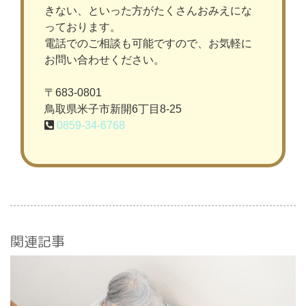
きない、といった方がたくさんおみえにな
っております。
電話でのご相談も可能ですので、お気軽に
お問い合わせください。
〒683-0801
鳥取県米子市新開6丁目8-25
0859-34-6768
関連記事