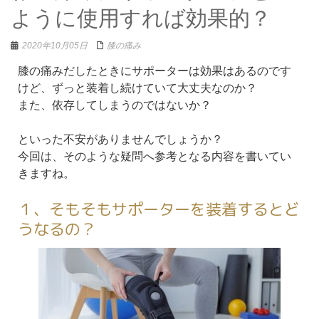
ように使用すれば効果的？
2020年10月05日
膝の痛み
膝の痛みだしたときにサポーターは効果はあるのです
けど、ずっと装着し続けていて大丈夫なのか？
また、依存してしまうのではないか？
といった不安がありませんでしょうか？
今回は、そのような疑問へ参考となる内容を書いてい
きますね。
１、そもそもサポーターを装着するとど
うなるの？