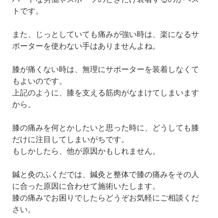
トです。
また、じっとしていても痛みが強い時は、楽になるサ
ポーターを使わない手はありませんよね。
膝が痛くない時は、無理にサポーターを装着しなくて
もよいのです。
上記のように、膝を支える筋肉がなまけてしまいます
から。
膝の痛みを何とかしたいと思った時に、どうしても膝
だけに注目してしまいがちです。
もしかしたら、他が原因かもしれません。
鍼と灸のふくだでは、鍼灸と整体で膝の痛みをその人
に合った原因に合わせて施術いたします。
膝の痛みでお困りでしたらどうぞお気軽にご相談くだ
さい。