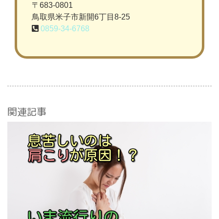
〒683-0801
鳥取県米子市新開6丁目8-25
0859-34-6768
関連記事