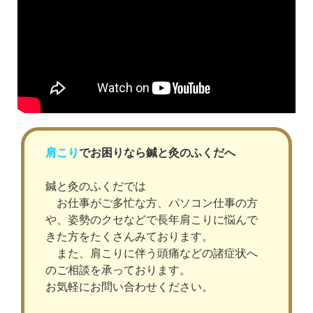
肩こり
でお困りなら鍼と灸のふくだへ
鍼と灸のふくだでは
お仕事がご多忙な方、パソコン仕事の方
や、姿勢のクセなどで長年肩こりに悩んで
きた方をたくさんみております。
また、肩こりに伴う頭痛などの諸症状へ
のご相談を承っております。
お気軽にお問い合わせください。