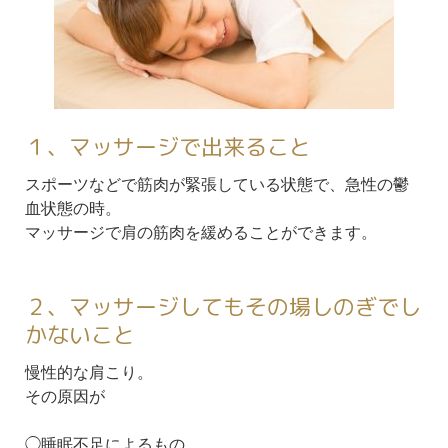
１、マッサージで出来ること
スポーツなどで筋肉が緊張している状態で、急性の鬱
血状態の時。
マッサージで肩の筋肉を緩めることができます。
２、マッサージしてもその場しのぎでし
かないこと
慢性的な肩こり。
その原因が
◯睡眠不足によるもの