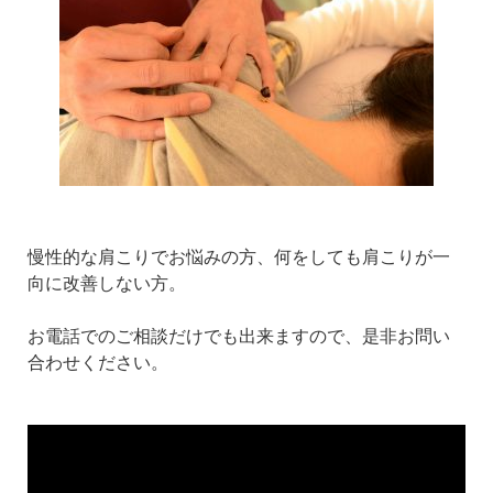
慢性的な肩こりでお悩みの方、何をしても肩こりが一
向に改善しない方。
お電話でのご相談だけでも出来ますので、是非お問い
合わせください。