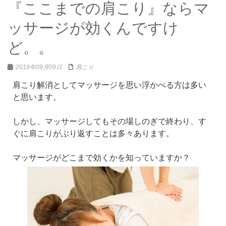
『ここまでの肩こり』ならマ
ッサージが効くんですけ
ど。。
2019年09月09日
肩こり
肩こり解消としてマッサージを思い浮かべる方は多い
と思います。
しかし、マッサージしてもその場しのぎで終わり、す
ぐに肩こりがぶり返すことは多々あります。
マッサージがどこまで効くかを知っていますか？