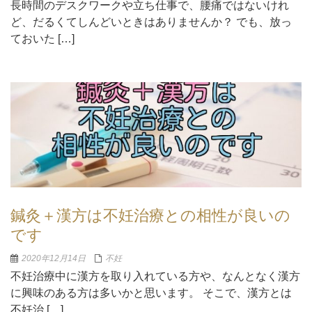
長時間のデスクワークや立ち仕事で、腰痛ではないけれ
ど、だるくてしんどいときはありませんか？ でも、放っ
ておいた […]
鍼灸＋漢方は不妊治療との相性が良いの
です
2020年12月14日
不妊
不妊治療中に漢方を取り入れている方や、なんとなく漢方
に興味のある方は多いかと思います。 そこで、漢方とは
不妊治 […]