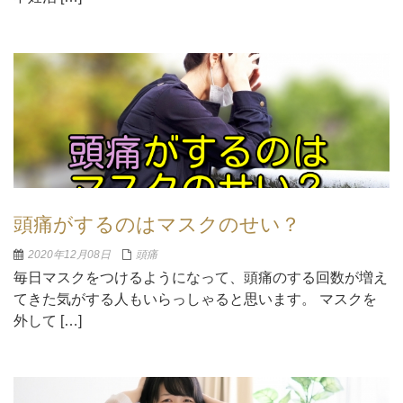
頭痛がするのはマスクのせい？
2020年12月08日
頭痛
毎日マスクをつけるようになって、頭痛のする回数が増え
てきた気がする人もいらっしゃると思います。 マスクを
外して […]