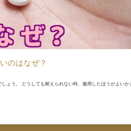
ないのはなぜ？
でしょう。 どうしても耐えられない時、服用したほうがよいか