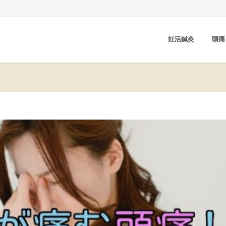
妊活鍼灸
頭痛