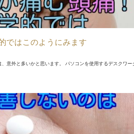
的ではこのようにみます
は、意外と多いかと思います。 パソコンを使用するデスクワー