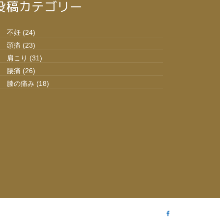
投稿カテゴリー
不妊
(24)
頭痛
(23)
肩こり
(31)
腰痛
(26)
膝の痛み
(18)